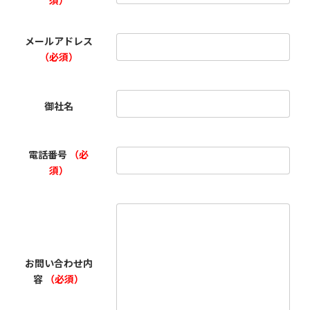
須）
メールアドレス
（必須）
御社名
電話番号
（必
須）
お問い合わせ内
容
（必須）