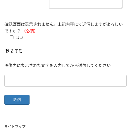
確認画面は表示されません。上記内容にて送信しますがよろしい
ですか？
（必須）
はい
画像内に表示された文字を入力してから送信してください。
サイトマップ