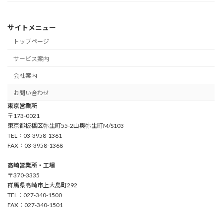
サイトメニュー
トップページ
サービス案内
会社案内
お問い合わせ
東京営業所
〒173-0021
東京都板橋区弥生町55-2山輿弥生町M/S103
TEL：03-3958-1361
FAX：03-3958-1368
高崎営業所・工場
〒370-3335
群馬県高崎市上大島町292
TEL：027-340-1500
FAX：027-340-1501